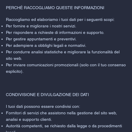
PERCHÉ RACCOGLIAMO QUESTE INFORMAZIONI
Raccogliamo ed elaboriamo i tuoi dati per i seguenti scopi:
Per fornire e migliorare i nostri servizi.
Per rispondere a richieste di informazioni e supporto.
Per gestire appuntamenti e preventivi.
Per adempiere a obblighi legali e normativi.
Per condurre analisi statistiche e migliorare la funzionalità del
sito web.
Per inviare comunicazioni promozionali (solo con il tuo consenso
esplicito).
CONDIVISIONE E DIVULGAZIONE DEI DATI
I tuoi dati possono essere condivisi con:
Fornitori di servizi che assistono nella gestione del sito web,
analisi e supporto clienti.
Autorità competenti, se richiesto dalla legge o da procedimenti