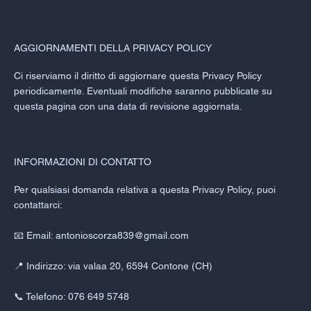
AGGIORNAMENTI DELLA PRIVACY POLICY
Ci riserviamo il diritto di aggiornare questa Privacy Policy
periodicamente. Eventuali modifiche saranno pubblicate su
questa pagina con una data di revisione aggiornata.
INFORMAZIONI DI CONTATTO
Per qualsiasi domanda relativa a questa Privacy Policy, puoi
contattarci:
📧 Email:
antonioscorza839@gmail.com
📍 Indirizzo: via valaa 20, 6594 Contone (CH)
📞 Telefono: 076 649 5748