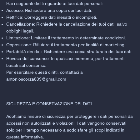
Hai i seguenti diritti riguardo ai tuoi dati personali:
Accesso: Richiedere una copia dei tuoi dati.
Rettifica: Correggere dati inesatti o incompleti.
Cancellazione: Richiedere la cancellazione dei tuoi dati, salvo
obblighi legali.
Limitazione: Limitare il trattamento in determinate condizioni.
Opposizione: Rifiutare il trattamento per finalità di marketing.
Portabilità dei dati: Richiedere una copia strutturata dei tuoi dati.
Revoca del consenso: In qualsiasi momento, per trattamenti
basati sul consenso.
Per esercitare questi diritti, contattaci a
antonioscorza839@gmail.com
SICUREZZA E CONSERVAZIONE DEI DATI
Adottiamo misure di sicurezza per proteggere i dati personali da
accessi non autorizzati e violazioni. I dati vengono conservati
solo per il tempo necessario a soddisfare gli scopi indicati in
questa informativa.