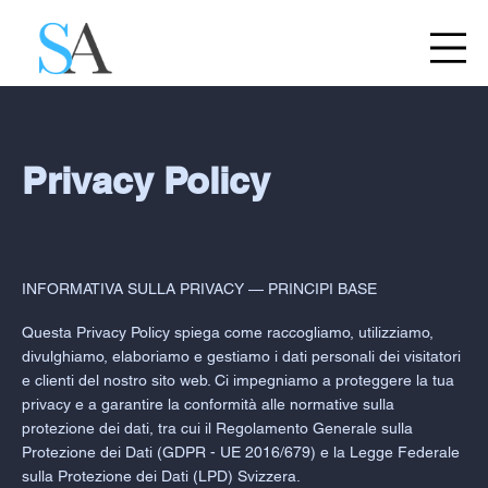
Privacy Policy
INFORMATIVA SULLA PRIVACY — PRINCIPI BASE
Questa Privacy Policy spiega come raccogliamo, utilizziamo,
divulghiamo, elaboriamo e gestiamo i dati personali dei visitatori
e clienti del nostro sito web. Ci impegniamo a proteggere la tua
privacy e a garantire la conformità alle normative sulla
protezione dei dati, tra cui il Regolamento Generale sulla
Protezione dei Dati (GDPR - UE 2016/679) e la Legge Federale
sulla Protezione dei Dati (LPD) Svizzera.