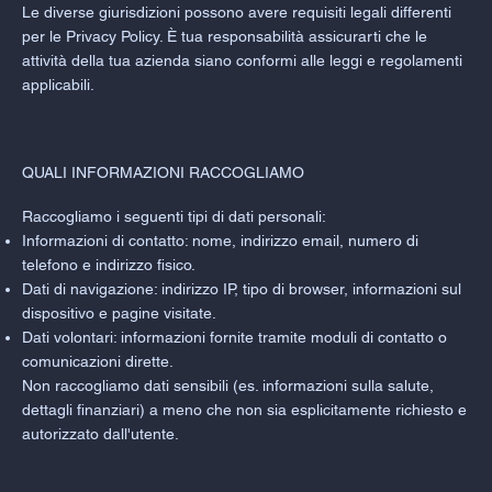
Le diverse giurisdizioni possono avere requisiti legali differenti
per le Privacy Policy. È tua responsabilità assicurarti che le
attività della tua azienda siano conformi alle leggi e regolamenti
applicabili.
QUALI INFORMAZIONI RACCOGLIAMO
Raccogliamo i seguenti tipi di dati personali:
Informazioni di contatto: nome, indirizzo email, numero di
telefono e indirizzo fisico.
Dati di navigazione: indirizzo IP, tipo di browser, informazioni sul
dispositivo e pagine visitate.
Dati volontari: informazioni fornite tramite moduli di contatto o
comunicazioni dirette.
Non raccogliamo dati sensibili (es. informazioni sulla salute,
dettagli finanziari) a meno che non sia esplicitamente richiesto e
autorizzato dall'utente.