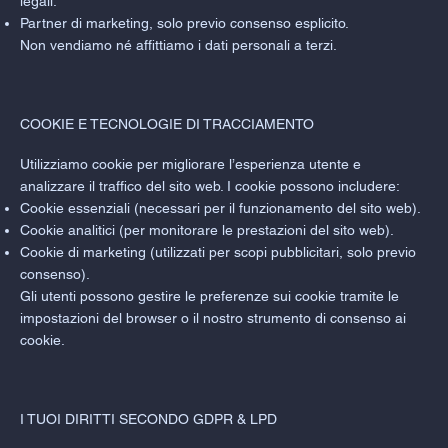
legali.
Partner di marketing, solo previo consenso esplicito.
Non vendiamo né affittiamo i dati personali a terzi.
COOKIE E TECNOLOGIE DI TRACCIAMENTO
Utilizziamo cookie per migliorare l’esperienza utente e
analizzare il traffico del sito web. I cookie possono includere:
Cookie essenziali (necessari per il funzionamento del sito web).
Cookie analitici (per monitorare le prestazioni del sito web).
Cookie di marketing (utilizzati per scopi pubblicitari, solo previo
consenso).
Gli utenti possono gestire le preferenze sui cookie tramite le
impostazioni del browser o il nostro strumento di consenso ai
cookie.
I TUOI DIRITTI SECONDO GDPR & LPD